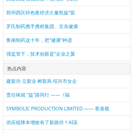
郑州西区特色夜经济久豫凯旋“驭
罗氏制药携手携程集团、京东健康
鲁南制药这十年，把“健康”种进
强监管下，技术创新是“企业之翼
热点内容
建新功 立新业 树新风 绍兴市女企
责任铸就 “益”路同行 ——《福
SYMBOLIC PRODUCTION LIMITED —— 香港视
供应链降本增效有了新路径？AI采