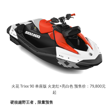
火花 Trixx 90 单座版 火龙红+亮白色 预售价：79,800元
起
硬核越野王者，限量预售