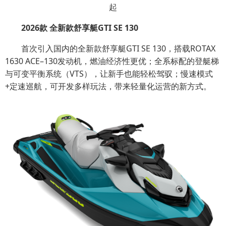
起
2026款 全新款舒享艇GTI SE 130
首次引入国内的全新款舒享艇GTI SE 130，搭载ROTAX
1630 ACE–130发动机，燃油经济性更优；全系标配的登艇梯
与可变平衡系统（VTS），让新手也能轻松驾驭；慢速模式
+定速巡航，可开发多样玩法，带来轻量化运营的新方式。