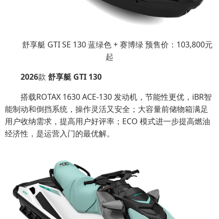
舒享艇 GTI SE 130 蓝绿色 + 赛博绿 预售价：103,800元
起
2026
款
舒享艇
GTI 130
搭载ROTAX 1630 ACE-130 发动机，节能性更优，iBR智
能制动和倒挡系统，操作灵活又安全；大容量前储物箱满足
用户收纳需求，提高用户好评率；ECO 模式进一步提高燃油
经济性，是运营入门的最优解。