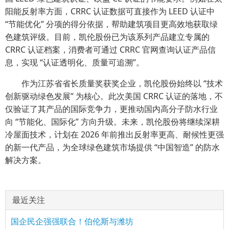
阳能反射率方面，CRRC 认证数据可直接作为 LEED 认证中
“节能优化” 分项的得分依据，帮助建筑项目更高效地获取绿
色建筑评级。目前，凯伦股份已为该系列产品建立专属的
CRRC 认证档案，消费者可通过 CRRC 官网查询认证产品信
息，实现 “认证透明化、质量可追溯”。
作为江苏省省长质量奖获奖企业，凯伦股份始终以 “技术
创新驱动绿色发展” 为核心。此次美国 CRRC 认证的落地，不
仅验证了其产品的国际竞争力，更推动国内高分子防水行业
向 “节能化、国际化” 方向升级。未来，凯伦股份将继续深耕
冷屋面技术，计划在 2026 年前推出反射率更高、耐候性更强
的新一代产品，为全球绿色建筑市场提供 “中国智造” 的防水
解决方案。
最近关注
国企民企强强联合！伯伦斯与潍坊