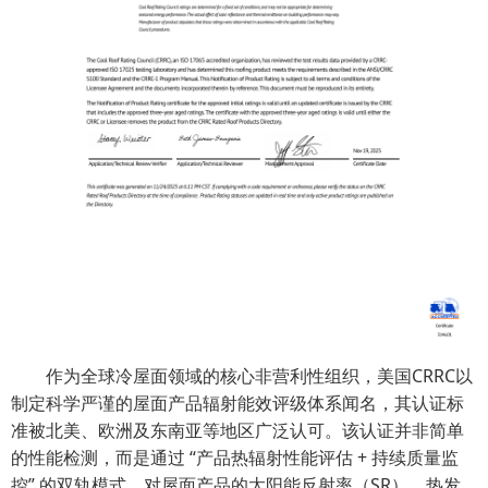
作为全球冷屋面领域的核心非营利性组织，美国CRRC以
制定科学严谨的屋面产品辐射能效评级体系闻名，其认证标
准被北美、欧洲及东南亚等地区广泛认可。该认证并非简单
的性能检测，而是通过 “产品热辐射性能评估 + 持续质量监
控” 的双轨模式，对屋面产品的太阳能反射率（SR）、热发