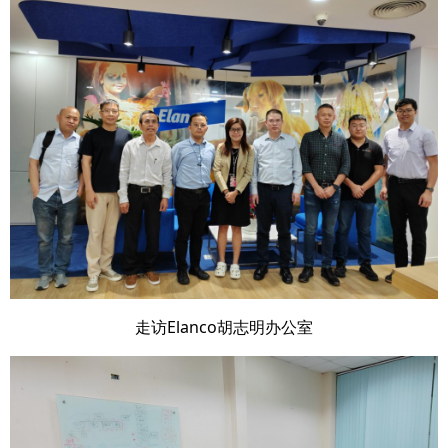
走访Elanco胡志明办公室