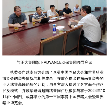
与正大集团旗下ADVANCE动保集团领导座谈
执委会向越南各方介绍了李曼中国养猪大会和世界猪业
博览会的举办情况与相关成果，并重点提出在东南亚举办的
亚太猪业高峰论坛的计划，与各方深入探讨了各方面合作路
径及模式，并诚挚邀请越南猪业同仁积极参与将于2024年10
月在中国四川成都举办的第十三届李曼中国养猪大会暨世界
猪业博览会。