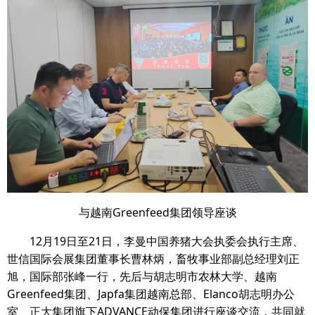
与越南Greenfeed集团领导座谈
12月19日至21日，李曼中国养猪大会执委会执行主席、
世信国际会展集团董事长曹林炳，畜牧事业部副总经理刘正
旭，国际部张峰一行，先后与胡志明市农林大学、越南
Greenfeed集团、Japfa集团越南总部、Elanco胡志明办公
室、正大集团旗下ADVANCE动保集团进行座谈交流，共同就