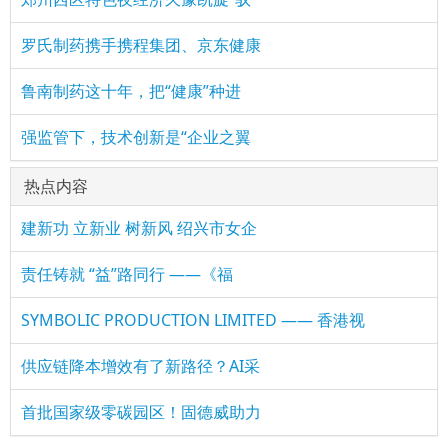
罗氏制药携手携程集团、京东健康
鲁南制药这十年，把“健康”种进
强监管下，技术创新是“企业之翼
热点内容
建新功 立新业 树新风 绍兴市女企
责任铸就 “益”路同行 ——《福
SYMBOLIC PRODUCTION LIMITED —— 香港视
供应链降本增效有了新路径？AI采
首批国家级零碳园区！固德威助力