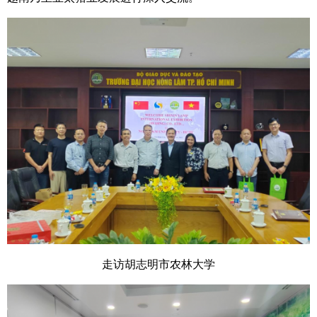
走访胡志明市农林大学