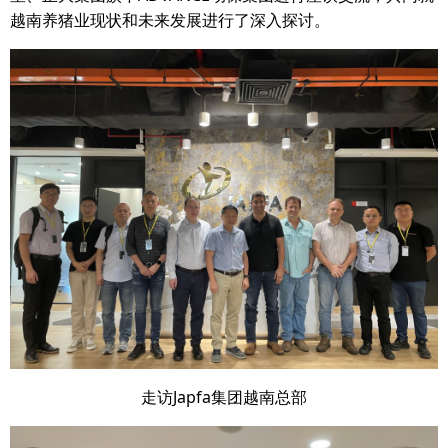
越南养猪业现状和未来发展进行了深入探讨。
走访Japfa集团越南总部