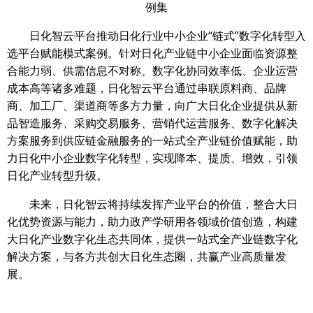
例集
日化智云平台推动日化行业中小企业“链式”数字化转型入
选平台赋能模式案例。针对日化产业链中小企业面临资源整
合能力弱、供需信息不对称、数字化协同效率低、企业运营
成本高等诸多难题，日化智云平台通过串联原料商、品牌
商、加工厂、渠道商等多方力量，向广大日化企业提供从新
品智造服务、采购交易服务、营销代运营服务、数字化解决
方案服务到供应链金融服务的一站式全产业链价值赋能，助
力日化中小企业数字化转型，实现降本、提质、增效，引领
日化产业转型升级。
未来，日化智云将持续发挥产业平台的价值，整合大日
化优势资源与能力，助力政产学研用各领域价值创造，构建
大日化产业数字化生态共同体，提供一站式全产业链数字化
解决方案，与各方共创大日化生态圈，共赢产业高质量发
展。